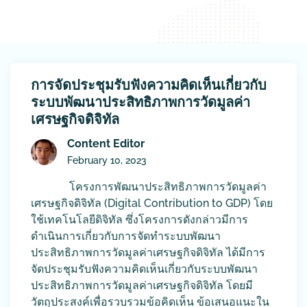
การจัดประชุมรับฟังความคิดเห็นเกี่ยวกับ
ระบบพัฒนาประสิทธิภาพการวัดมูลค่า
เศรษฐกิจดิจิทัล
Content Editor
February 10, 2023
โครงการพัฒนาประสิทธิภาพการวัดมูลค่า
เศรษฐกิจดิจิทัล (Digital Contribution to GDP) โดย
ใช้เทคโนโลยีดิจิทัล ซึ่งโครงการดังกล่าวมีการ
ดำเนินการเกี่ยวกับการจัดทำระบบพัฒนา
ประสิทธิภาพการวัดมูลค่าเศรษฐกิจดิจิทัล ได้มีการ
จัดประชุมรับฟังความคิดเห็นเกี่ยวกับระบบพัฒนา
ประสิทธิภาพการวัดมูลค่าเศรษฐกิจดิจิทัล โดยมี
วัตถุประสงค์เพื่อรวบรวมข้อคิดเห็น ข้อเสนอแนะใน