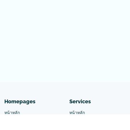
Homepages
Services
หน้าหลัก
หน้าหลัก
เกี่ยวกับโครงการ
เกี่ยวกับโครงการ