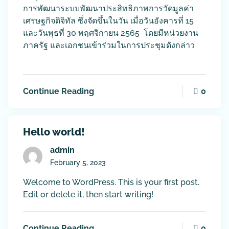
การพัฒนาระบบพัฒนาประสิทธิภาพการวัดมูลค่า
เศรษฐกิจดิจิทัล ซึ่งจัดขึ้นในวัน เมื่อวันอังคารที่ 15
และวันพุธที่ 30 พฤศจิกายน 2565 โดยมีหน่วยงาน
ภาครัฐ และเอกชนเข้าร่วมในการประชุมดังกล่าว
0
Continue Reading
Hello world!
admin
February 5, 2023
Welcome to WordPress. This is your first post.
Edit or delete it, then start writing!
0
Continue Reading